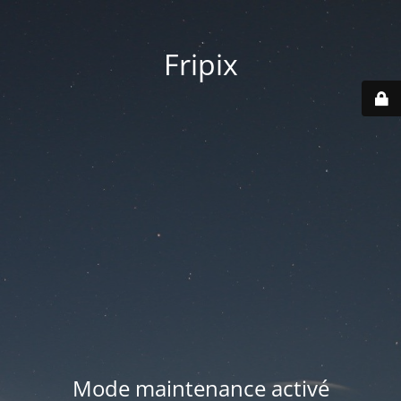
Fripix
Mode maintenance activé