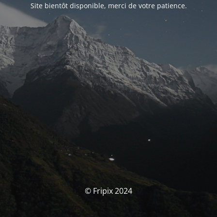
Site bientôt disponible, merci de votre patience.
© Fripix 2024