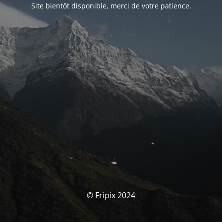
Site bientôt disponible, merci de votre patience.
© Fripix 2024