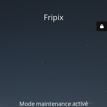
Fripix
Mode maintenance activé