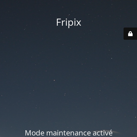
Fripix
Mode maintenance activé