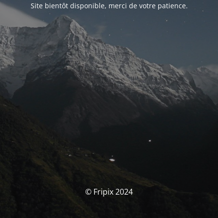
Site bientôt disponible, merci de votre patience.
© Fripix 2024