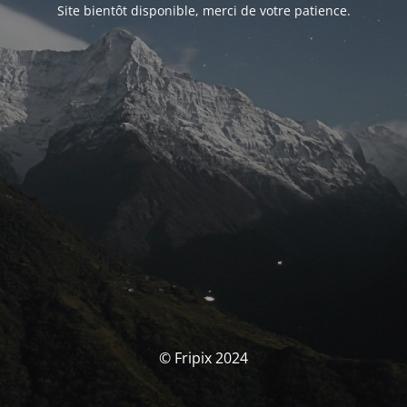
Site bientôt disponible, merci de votre patience.
© Fripix 2024