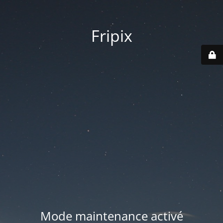
Fripix
Mode maintenance activé