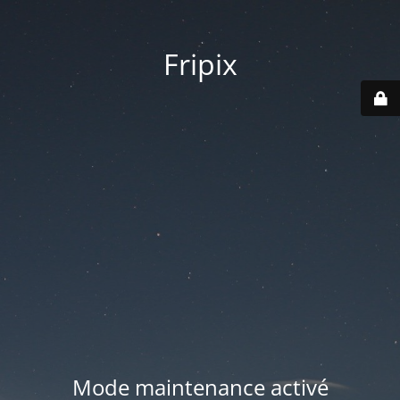
Fripix
Mode maintenance activé