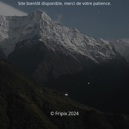
Site bientôt disponible, merci de votre patience.
© Fripix 2024