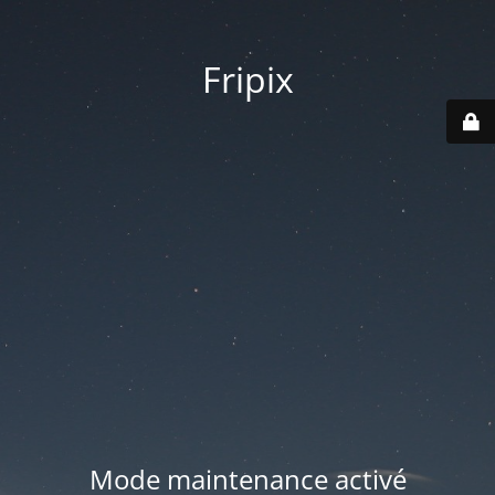
Fripix
Mode maintenance activé