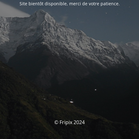
Site bientôt disponible, merci de votre patience.
© Fripix 2024