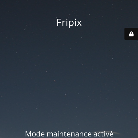
Fripix
Mode maintenance activé