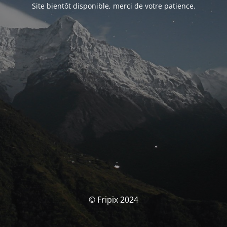
Site bientôt disponible, merci de votre patience.
© Fripix 2024