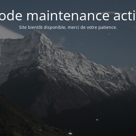
ode maintenance acti
Site bientôt disponible, merci de votre patience.