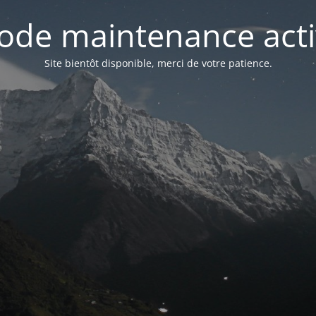
ode maintenance acti
Site bientôt disponible, merci de votre patience.