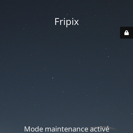
Fripix
Mode maintenance activé