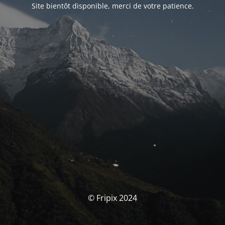
Site bientôt disponible, merci de votre patience.
© Fripix 2024