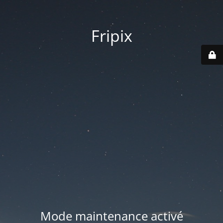
Fripix
Mode maintenance activé