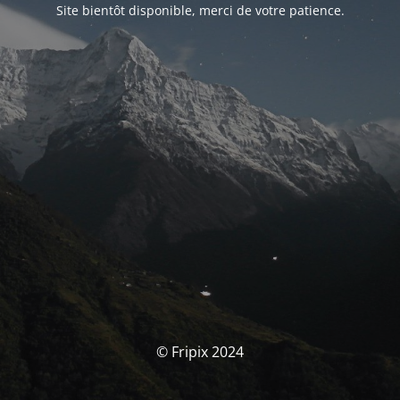
Site bientôt disponible, merci de votre patience.
© Fripix 2024