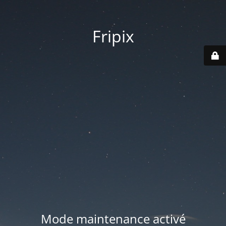
Fripix
Mode maintenance activé