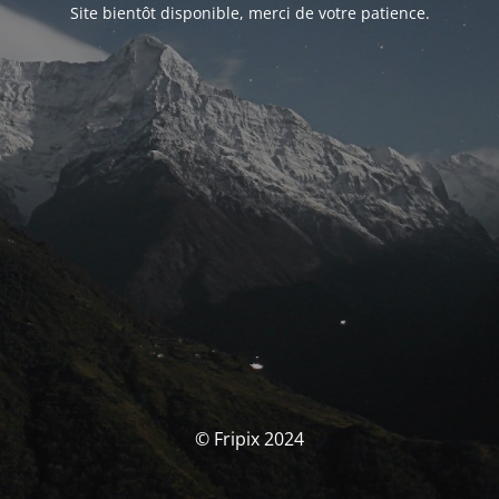
Site bientôt disponible, merci de votre patience.
© Fripix 2024