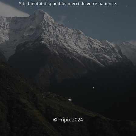
Site bientôt disponible, merci de votre patience.
© Fripix 2024