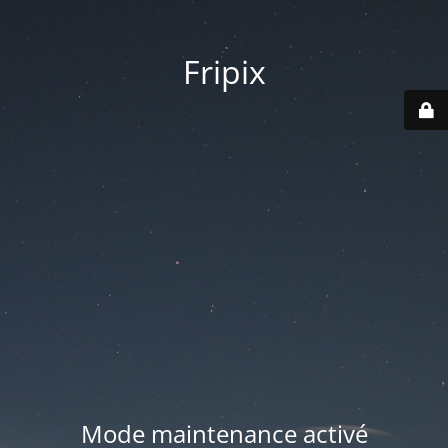
Fripix
Mode maintenance activé