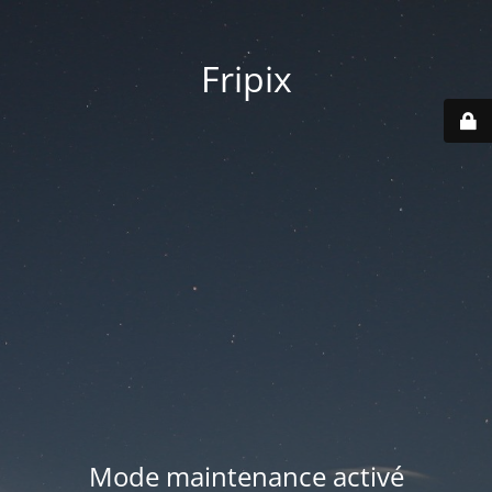
Fripix
Mode maintenance activé