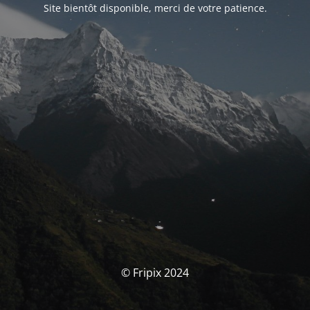
Site bientôt disponible, merci de votre patience.
© Fripix 2024