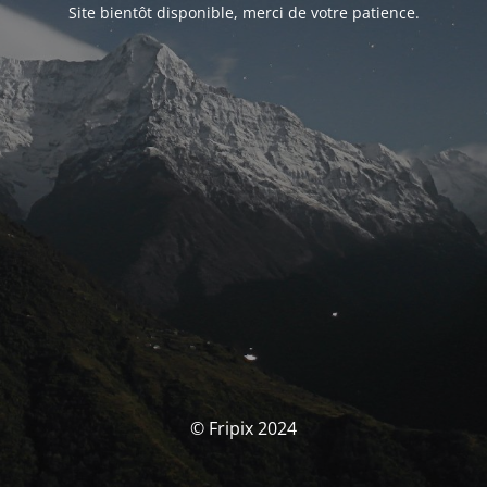
Site bientôt disponible, merci de votre patience.
© Fripix 2024