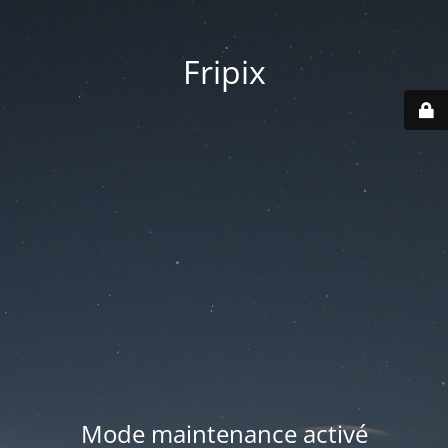
Fripix
Mode maintenance activé