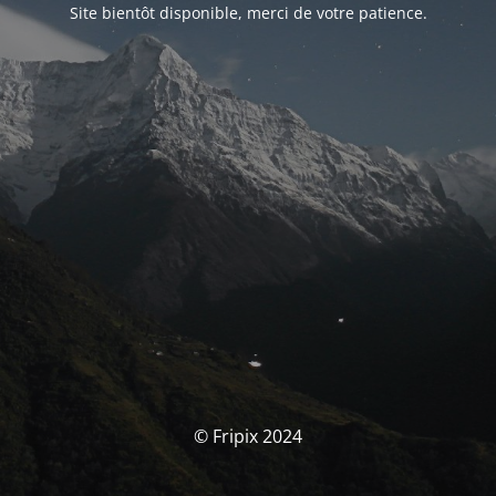
Site bientôt disponible, merci de votre patience.
© Fripix 2024