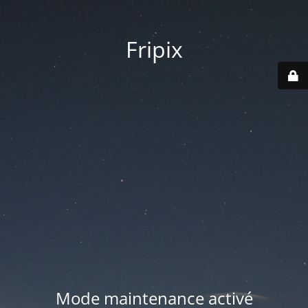
Fripix
Mode maintenance activé