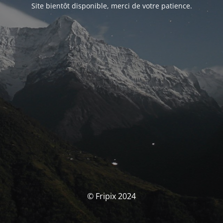
Site bientôt disponible, merci de votre patience.
© Fripix 2024