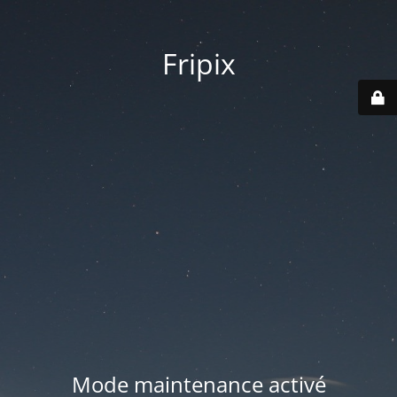
Fripix
Mode maintenance activé